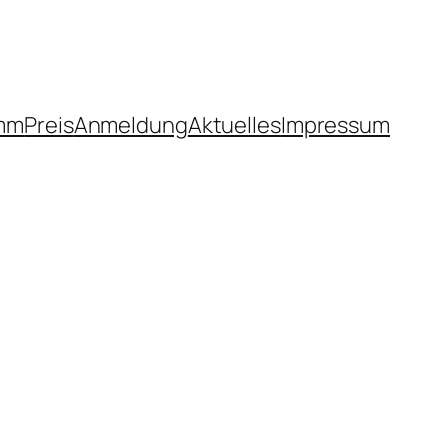
mm
Preis
Anmeldung
Aktuelles
Impressum