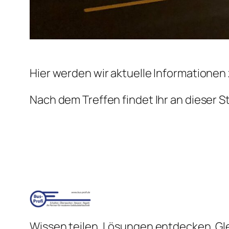
Hier werden wir aktuelle Informatione
Nach dem Treffen findet Ihr an dieser S
Wissen teilen. Lösungen entdecken. Gle